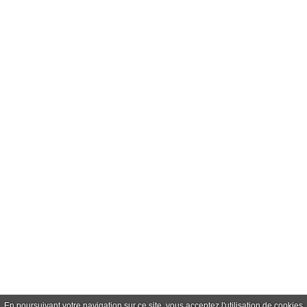
En poursuivant votre navigation sur ce site, vous acceptez l'utilisation de cookie