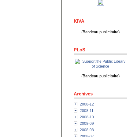
KIVA
(Bandeau publicitaire)
PLoS
(Bandeau publicitaire)
Archives
2008-12
2008-11
2008-10
2008-09
2008-08
2008-07