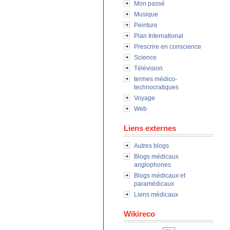
Mon passé
Musique
Peinture
Plan International
Prescrire en conscience
Science
Télévision
termes médico-
technocratiques
Voyage
Web
Liens externes
Autres blogs
Blogs médicaux
anglophones
Blogs médicaux et
paramédicaux
Liens médicaux
Wikireco