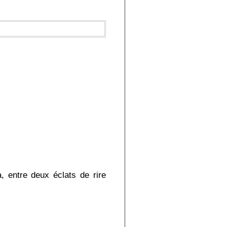
a, entre deux éclats de rire