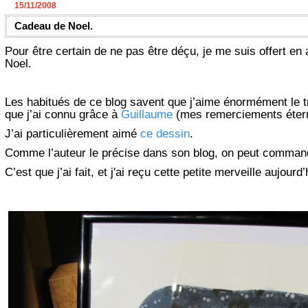
15/11/2008
Cadeau de Noel.
Pour être certain de ne pas être déçu, je me suis offert en
Noel.
Les habitués de ce blog savent que j’aime énormément le t
que j’ai connu grâce à
Guillaume
(mes remerciements étern
J’ai particulièrement aimé
ce dessin
.
Comme l’auteur le précise dans son blog, on peut command
C’est que j’ai fait, et j'ai reçu cette petite merveille aujourd’