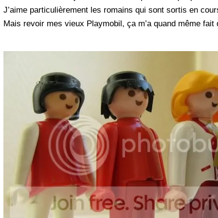
J’aime particulièrement les romains qui sont sortis en cour
Mais revoir mes vieux Playmobil, ça m’a quand même fait 