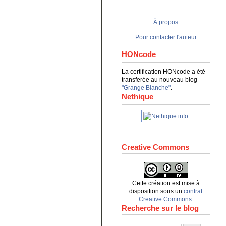
À propos
Pour contacter l'auteur
HONcode
La certification HONcode a été
transferée au nouveau blog
"Grange Blanche"
.
Nethique
Creative Commons
Cette création est mise à
disposition sous un
contrat
Creative Commons
.
Recherche sur le blog