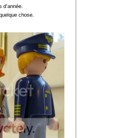
s d’année.
quelque chose.