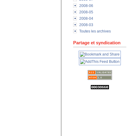
2008-06
2008-05
2008-04
2008-03
Toutes les archives
Partage et syndication