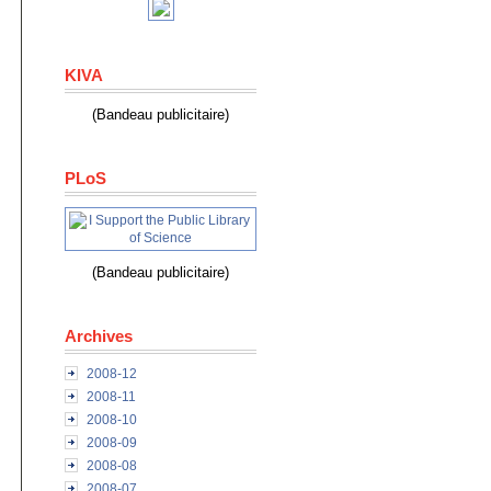
KIVA
(Bandeau publicitaire)
PLoS
(Bandeau publicitaire)
Archives
2008-12
2008-11
2008-10
2008-09
2008-08
2008-07