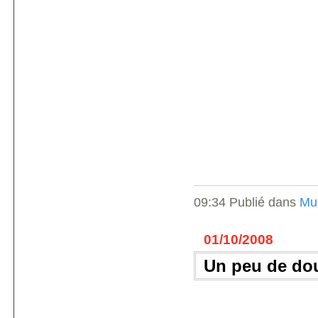
09:34 Publié dans
Mu
01/10/2008
Un peu de dou