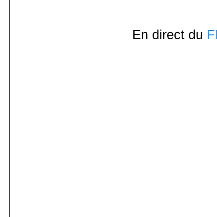
En direct du
F