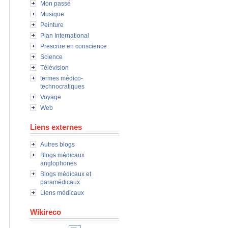
Mon passé
Musique
Peinture
Plan International
Prescrire en conscience
Science
Télévision
termes médico-
technocratiques
Voyage
Web
Liens externes
Autres blogs
Blogs médicaux
anglophones
Blogs médicaux et
paramédicaux
Liens médicaux
Wikireco