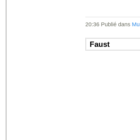
20:36 Publié dans
Mu
Faust