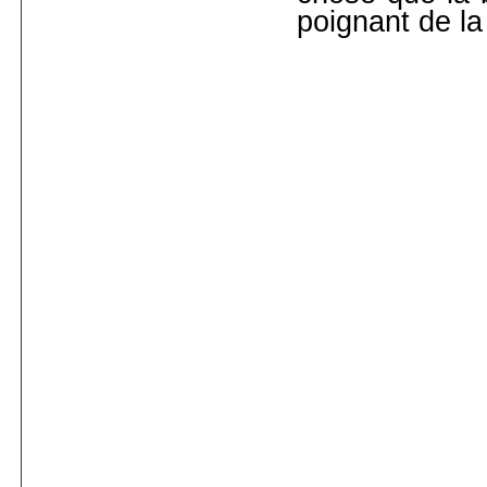
poignant de l