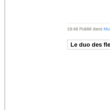
19:46 Publié dans
Mu
Le duo des fl