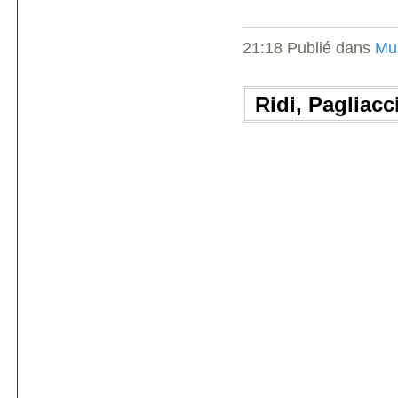
21:18 Publié dans
Mu
Ridi, Pagliacc