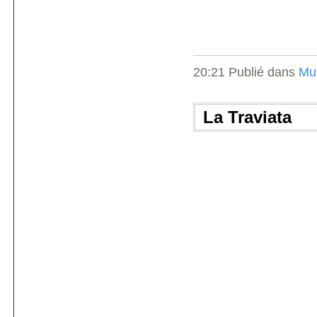
20:21 Publié dans
Mu
La Traviata