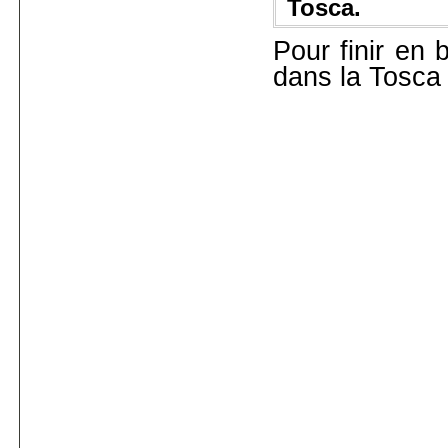
Tosca.
Pour finir en 
dans la Tosca 