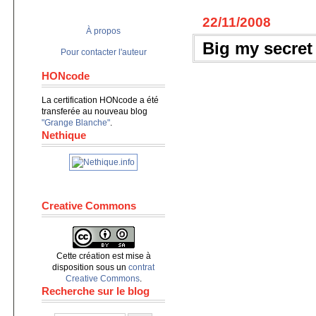
22/11/2008
À propos
Big my secret
Pour contacter l'auteur
HONcode
La certification HONcode a été
transferée au nouveau blog
"Grange Blanche"
.
Nethique
Creative Commons
Cette création est mise à
disposition sous un
contrat
Creative Commons
.
Recherche sur le blog