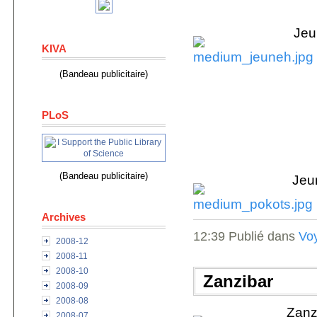
Jeu
KIVA
(Bandeau publicitaire)
PLoS
(Bandeau publicitaire)
Jeu
Archives
12:39 Publié dans
Vo
2008-12
2008-11
2008-10
Zanzibar
2008-09
2008-08
Zanzi
2008-07