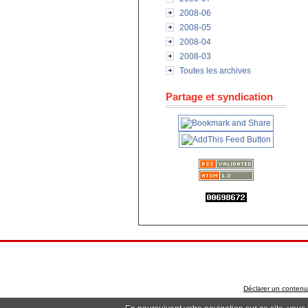
2008-06
2008-05
2008-04
2008-03
Toutes les archives
Partage et syndication
Déclarer un contenu i