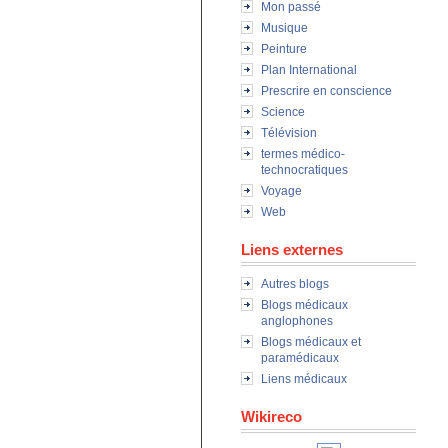
Mon passé
Musique
Peinture
Plan International
Prescrire en conscience
Science
Télévision
termes médico-
technocratiques
Voyage
Web
Liens externes
Autres blogs
Blogs médicaux
anglophones
Blogs médicaux et
paramédicaux
Liens médicaux
Wikireco