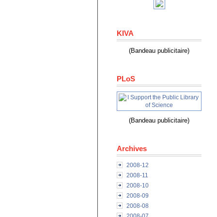
KIVA
(Bandeau publicitaire)
PLoS
(Bandeau publicitaire)
Archives
2008-12
2008-11
2008-10
2008-09
2008-08
2008-07