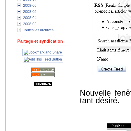
2008-06
2008-05
2008-04
2008-03
Toutes les archives
Partage et syndication
Nouvelle fenê
tant désiré.