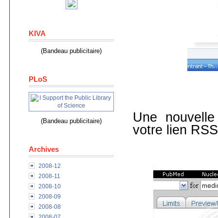
KIVA
(Bandeau publicitaire)
PLoS
Une nouvelle
(Bandeau publicitaire)
votre lien RSS
Archives
2008-12
2008-11
2008-10
2008-09
2008-08
2008-07