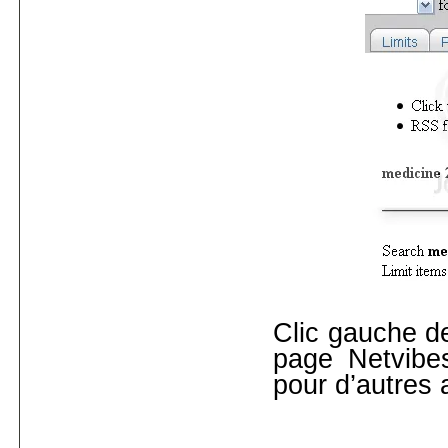
Clic gauche de
page Netvibe
pour d’autres 