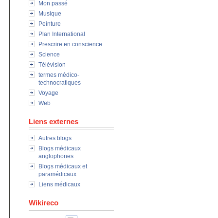
Mon passé
Musique
Peinture
Plan International
Prescrire en conscience
Science
Télévision
termes médico-
technocratiques
Voyage
Web
Liens externes
Autres blogs
Blogs médicaux
anglophones
Blogs médicaux et
paramédicaux
Liens médicaux
Wikireco