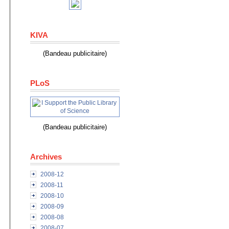
KIVA
(Bandeau publicitaire)
PLoS
(Bandeau publicitaire)
Archives
2008-12
2008-11
2008-10
2008-09
2008-08
2008-07