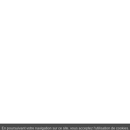
En poursuivant votre navigation sur ce site, vous acceptez l'utilisation de cookie