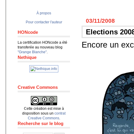
À propos
03/11/2008
Pour contacter l'auteur
Elections 200
HONcode
La certification HONcode a été
Encore un exc
transferée au nouveau blog
"Grange Blanche"
.
Nethique
Creative Commons
Cette création est mise à
disposition sous un
contrat
Creative Commons
.
Recherche sur le blog