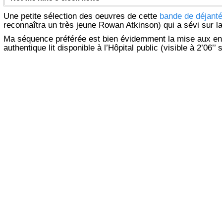
Une petite sélection des oeuvres de cette
bande de déjant
reconnaîtra un très jeune Rowan Atkinson) qui a sévi sur 
Ma séquence préférée est bien évidemment la mise aux en
authentique lit disponible à l’Hôpital public (visible à 2’06’’