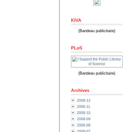
KIVA
(Bandeau publicitaire)
PLoS
(Bandeau publicitaire)
Archives
2008-12
2008-11
2008-10
2008-09
2008-08
2008-07