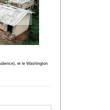
udience), et le Washington