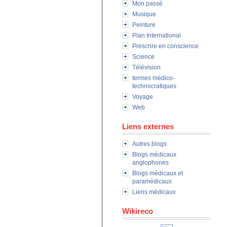
Mon passé
Musique
Peinture
Plan International
Prescrire en conscience
Science
Télévision
termes médico-
technocratiques
Voyage
Web
Liens externes
Autres blogs
Blogs médicaux
anglophones
Blogs médicaux et
paramédicaux
Liens médicaux
Wikireco