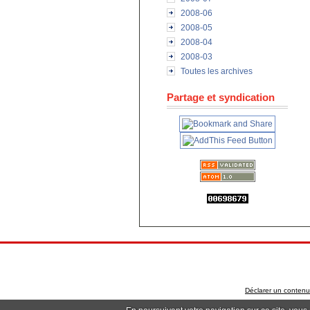
2008-06
2008-05
2008-04
2008-03
Toutes les archives
Partage et syndication
Déclarer un contenu i