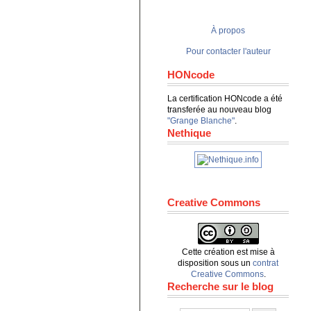
À propos
Pour contacter l'auteur
HONcode
La certification HONcode a été
transferée au nouveau blog
"Grange Blanche"
.
Nethique
Creative Commons
Cette création est mise à
disposition sous un
contrat
Creative Commons
.
Recherche sur le blog