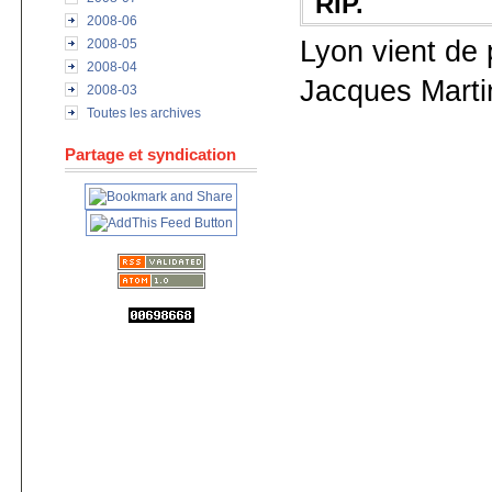
RIP.
2008-06
Lyon vient de 
2008-05
2008-04
Jacques Martin
2008-03
Toutes les archives
Partage et syndication