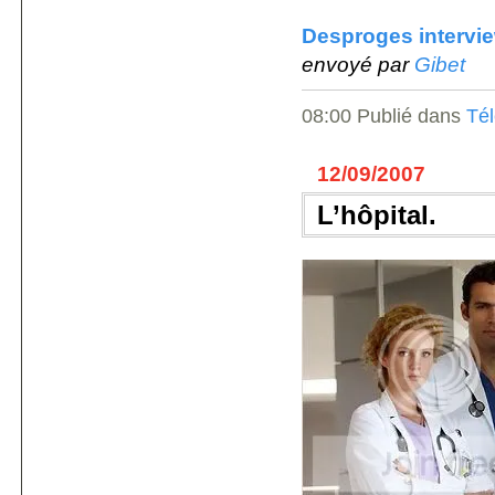
Desproges intervi
envoyé par
Gibet
08:00 Publié dans
Tél
12/09/2007
L’hôpital.