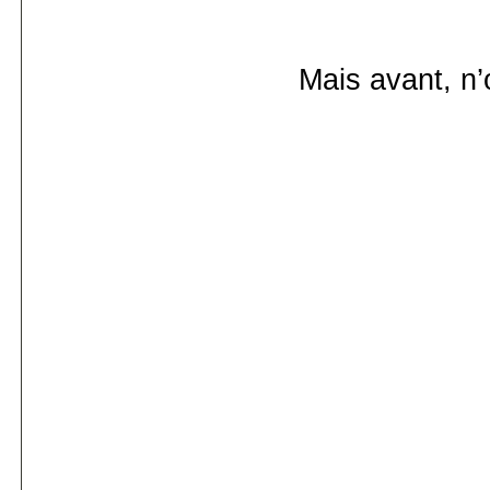
Mais avant, n’o