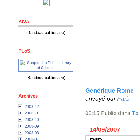
KIVA
(Bandeau publicitaire)
PLoS
(Bandeau publicitaire)
Générique Rome
Archives
envoyé par
Farb
2008-12
08:15 Publié dans
Tél
2008-11
2008-10
2008-09
14/09/2007
2008-08
2008-07