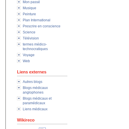
Mon passé
Musique
Peinture
Plan International
Prescrire en conscience
Science
Télévision
termes médico-
technocratiques
Voyage
Web
Liens externes
Autres blogs
Blogs médicaux
anglophones
Blogs médicaux et
paramédicaux
Liens médicaux
Wikireco