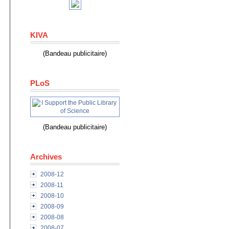
KIVA
(Bandeau publicitaire)
PLoS
(Bandeau publicitaire)
Archives
2008-12
2008-11
2008-10
2008-09
2008-08
2008-07