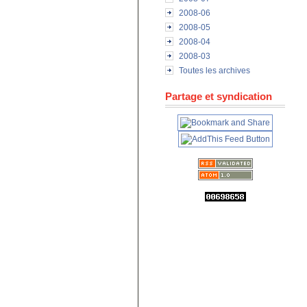
2008-06
2008-05
2008-04
2008-03
Toutes les archives
Partage et syndication