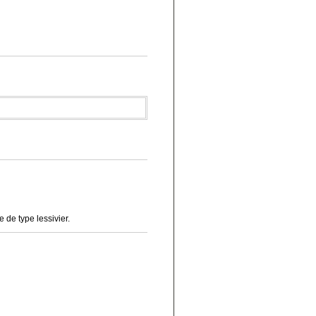
de type lessivier.