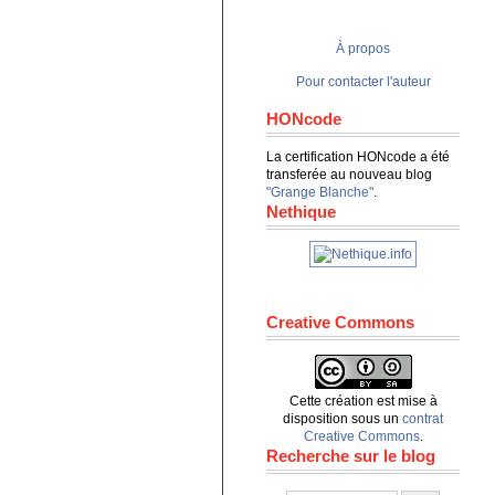
À propos
Pour contacter l'auteur
HONcode
La certification HONcode a été
transferée au nouveau blog
"Grange Blanche"
.
Nethique
Creative Commons
Cette création est mise à
disposition sous un
contrat
Creative Commons
.
Recherche sur le blog