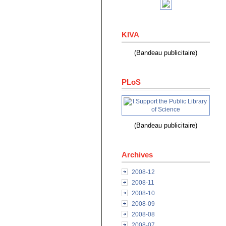
KIVA
(Bandeau publicitaire)
PLoS
(Bandeau publicitaire)
Archives
2008-12
2008-11
2008-10
2008-09
2008-08
2008-07