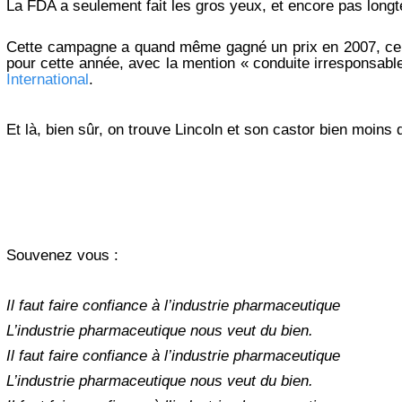
La FDA a seulement fait les gros yeux, et encore pas long
Cette campagne a quand même gagné un prix en 2007, ce
pour cette année, avec la mention « conduite irresponsabl
International
.
Et là, bien sûr, on trouve Lincoln et son castor bien moins
Souvenez vous :
Il faut faire confiance à l’industrie pharmaceutique
L’industrie pharmaceutique nous veut du bien.
Il faut faire confiance à l’industrie pharmaceutique
L’industrie pharmaceutique nous veut du bien.