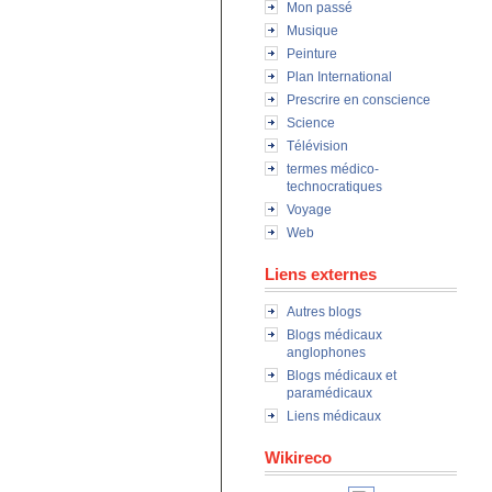
Mon passé
Musique
Peinture
Plan International
Prescrire en conscience
Science
Télévision
termes médico-
technocratiques
Voyage
Web
Liens externes
Autres blogs
Blogs médicaux
anglophones
Blogs médicaux et
paramédicaux
Liens médicaux
Wikireco