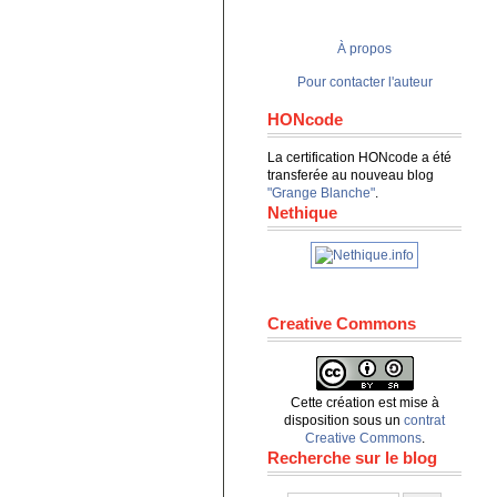
À propos
Pour contacter l'auteur
HONcode
La certification HONcode a été
transferée au nouveau blog
"Grange Blanche"
.
Nethique
Creative Commons
Cette création est mise à
disposition sous un
contrat
Creative Commons
.
Recherche sur le blog