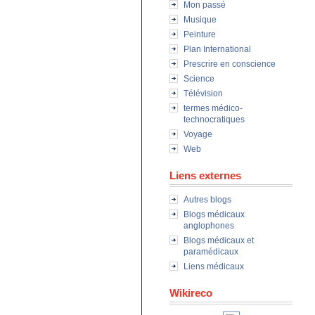
Mon passé
Musique
Peinture
Plan International
Prescrire en conscience
Science
Télévision
termes médico-
technocratiques
Voyage
Web
Liens externes
Autres blogs
Blogs médicaux
anglophones
Blogs médicaux et
paramédicaux
Liens médicaux
Wikireco