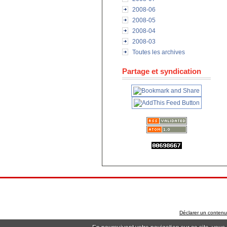
2008-06
2008-05
2008-04
2008-03
Toutes les archives
Partage et syndication
Déclarer un contenu i