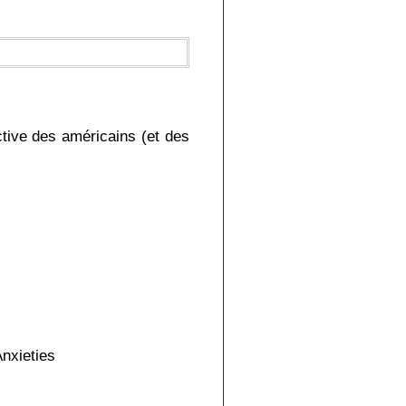
tive des américains (et des
nxieties