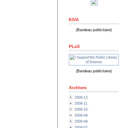
KIVA
(Bandeau publicitaire)
PLoS
(Bandeau publicitaire)
Archives
2008-12
2008-11
2008-10
2008-09
2008-08
2008-07