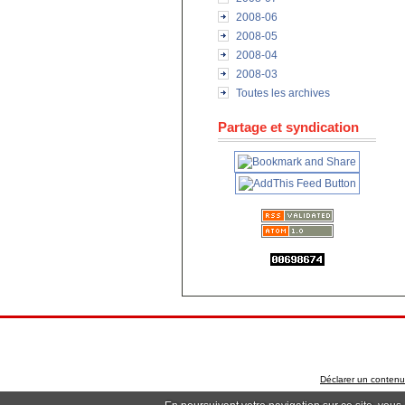
2008-06
2008-05
2008-04
2008-03
Toutes les archives
Partage et syndication
Déclarer un contenu i