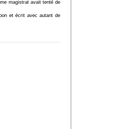
me magistrat avait tenté de
bon et écrit avec autant de