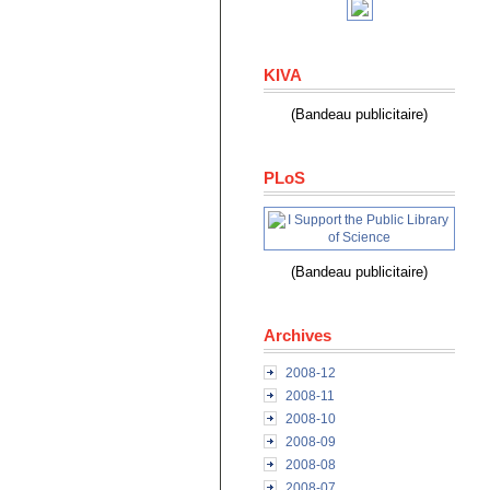
KIVA
(Bandeau publicitaire)
PLoS
(Bandeau publicitaire)
Archives
2008-12
2008-11
2008-10
2008-09
2008-08
2008-07