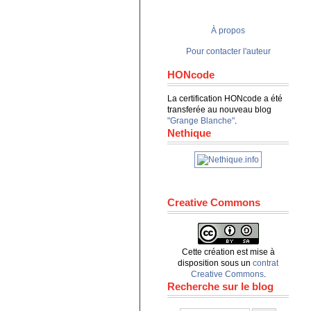
À propos
Pour contacter l'auteur
HONcode
La certification HONcode a été
transferée au nouveau blog
"Grange Blanche"
.
Nethique
Creative Commons
Cette création est mise à
disposition sous un
contrat
Creative Commons
.
Recherche sur le blog