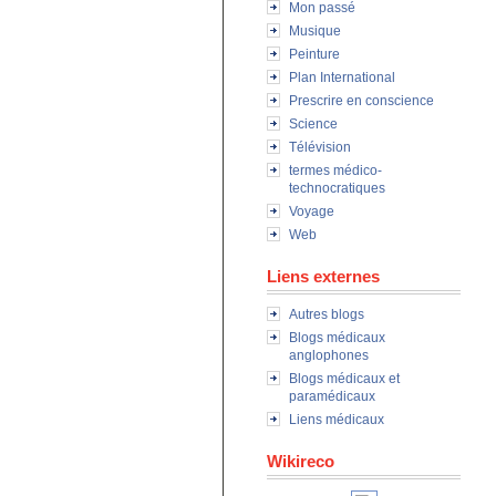
Mon passé
Musique
Peinture
Plan International
Prescrire en conscience
Science
Télévision
termes médico-
technocratiques
Voyage
Web
Liens externes
Autres blogs
Blogs médicaux
anglophones
Blogs médicaux et
paramédicaux
Liens médicaux
Wikireco