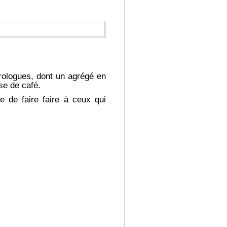
rologues, dont un agrégé en
se de café.
 de faire faire à ceux qui