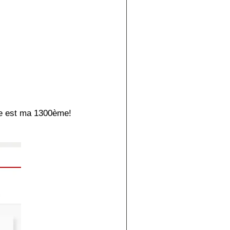
te est ma 1300ème!