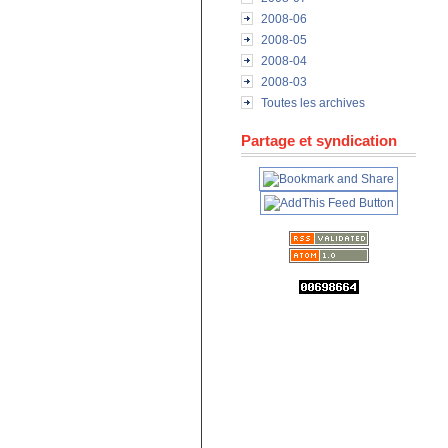
2008-06
2008-05
2008-04
2008-03
Toutes les archives
Partage et syndication