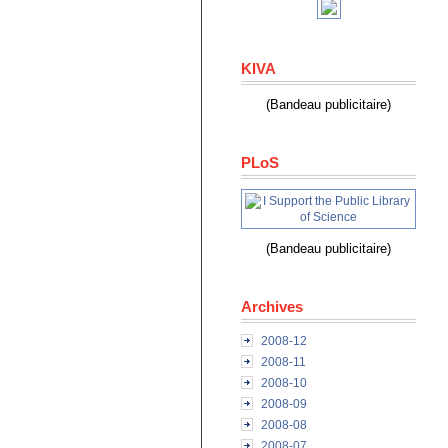
KIVA
(Bandeau publicitaire)
PLoS
(Bandeau publicitaire)
Archives
2008-12
2008-11
2008-10
2008-09
2008-08
2008-07