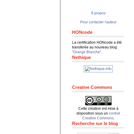
À propos
Pour contacter l'auteur
HONcode
La certification HONcode a été
transferée au nouveau blog
"Grange Blanche"
.
Nethique
Creative Commons
Cette création est mise à
disposition sous un
contrat
Creative Commons
.
Recherche sur le blog