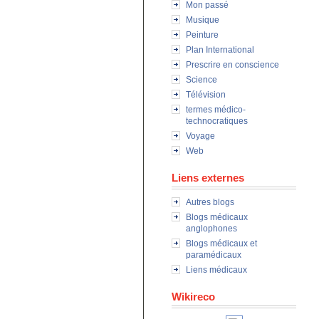
Mon passé
Musique
Peinture
Plan International
Prescrire en conscience
Science
Télévision
termes médico-
technocratiques
Voyage
Web
Liens externes
Autres blogs
Blogs médicaux
anglophones
Blogs médicaux et
paramédicaux
Liens médicaux
Wikireco