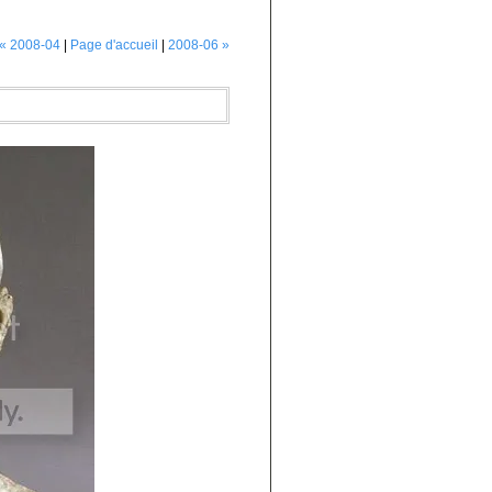
« 2008-04
|
Page d'accueil
|
2008-06 »