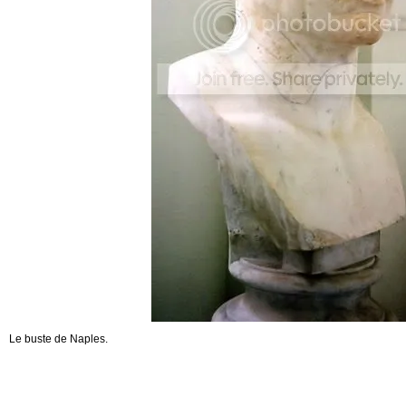
Le buste de Naples.