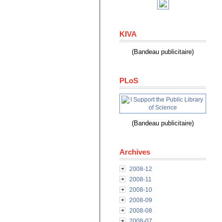
KIVA
(Bandeau publicitaire)
PLoS
(Bandeau publicitaire)
Archives
2008-12
2008-11
2008-10
2008-09
2008-08
2008-07