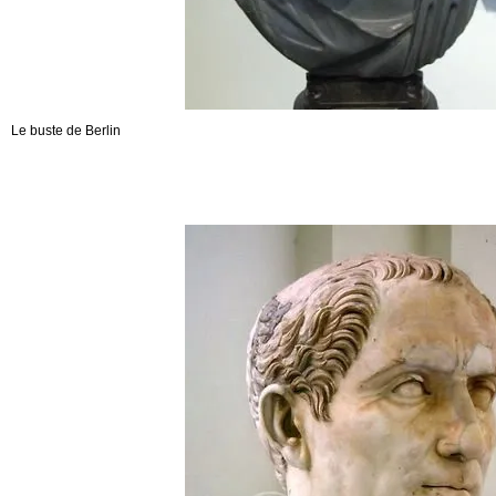
Le buste de Berlin