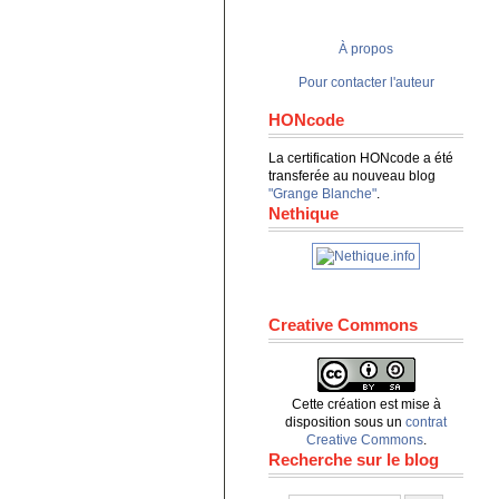
À propos
Pour contacter l'auteur
HONcode
La certification HONcode a été
transferée au nouveau blog
"Grange Blanche"
.
Nethique
Creative Commons
Cette création est mise à
disposition sous un
contrat
Creative Commons
.
Recherche sur le blog