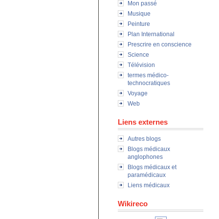
Mon passé
Musique
Peinture
Plan International
Prescrire en conscience
Science
Télévision
termes médico-
technocratiques
Voyage
Web
Liens externes
Autres blogs
Blogs médicaux
anglophones
Blogs médicaux et
paramédicaux
Liens médicaux
Wikireco