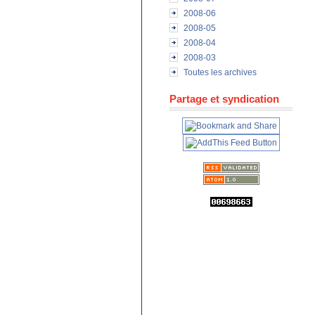
2008-06
2008-05
2008-04
2008-03
Toutes les archives
Partage et syndication